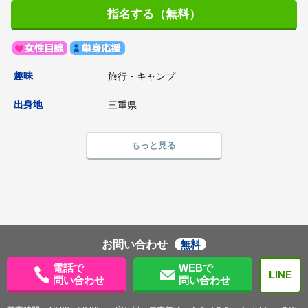
指名する（無料）
趣味
旅行・キャンプ
出身地
三重県
もっと見る
お問い合わせ
無料
電話で
WEBで
LINE
問い合わせ
問い合わせ