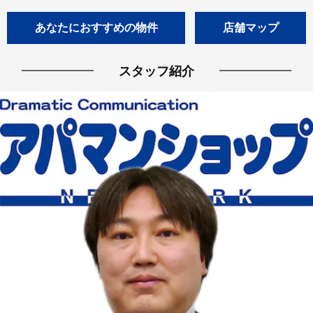
あなたにおすすめの物件
店舗マップ
スタッフ紹介