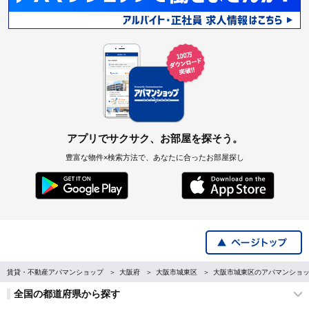
アプリでサクサク、お部屋を探そう。
豊富な物件×検索方法で、あなたに合ったお部屋探し
賃貸・不動産アパマンショップ
大阪府
大阪市城東区
大阪市城東区のアパマンショ
全国の都道府県から探す