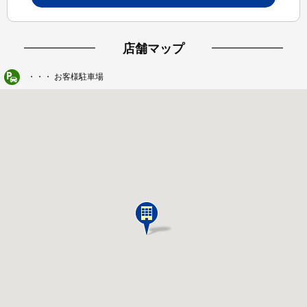
店舗マップ
・・・ お客様駐車場