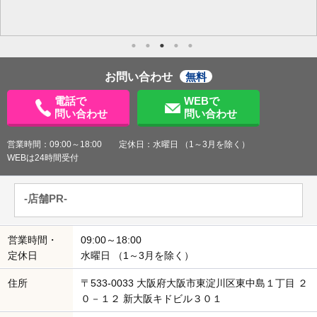
お問い合わせ
無料
電話で
WEBで
問い合わせ
問い合わせ
営業時間：09:00～18:00 定休日：水曜日 （1～3月を除く）
WEBは24時間受付
-店舗PR-
営業時間・
09:00～18:00
定休日
水曜日 （1～3月を除く）
住所
〒533-0033 大阪府大阪市東淀川区東中島１丁目 ２
０－１２ 新大阪キドビル３０１