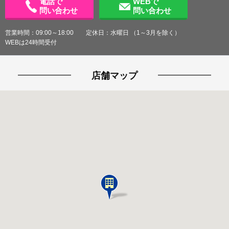
電話で
WEBで
問い合わせ
問い合わせ
営業時間：09:00～18:00 定休日：水曜日 （1～3月を除く）
WEBは24時間受付
店舗マップ