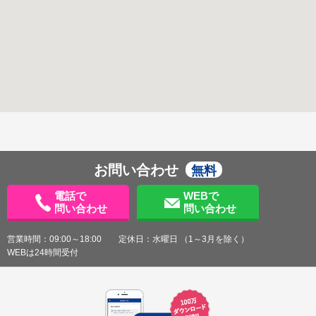
お問い合わせ
無料
電話で
WEBで
問い合わせ
問い合わせ
営業時間：09:00～18:00 定休日：水曜日 （1～3月を除く）
WEBは24時間受付