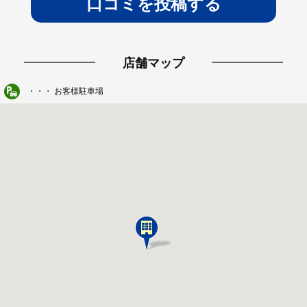
口コミを投稿する
店舗マップ
・・・ お客様駐車場