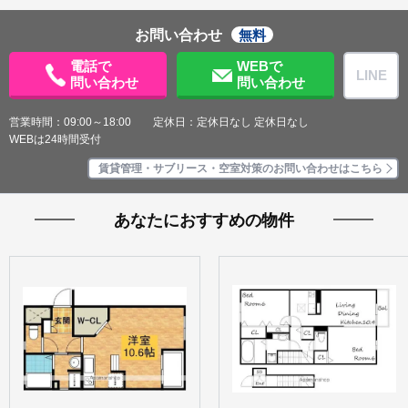
お問い合わせ
無料
電話で
WEBで
LINE
問い合わせ
問い合わせ
営業時間：09:00～18:00 定休日：定休日なし 定休日なし
WEBは24時間受付
賃貸管理・サブリース・空室対策のお問い合わせはこちら
あなたにおすすめの物件