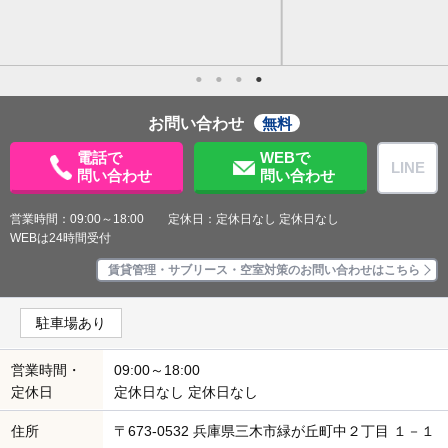
お問い合わせ
無料
電話で
WEBで
LINE
問い合わせ
問い合わせ
営業時間：09:00～18:00 定休日：定休日なし 定休日なし
WEBは24時間受付
賃貸管理・サブリース・空室対策のお問い合わせはこちら
駐車場あり
営業時間・
09:00～18:00
定休日
定休日なし 定休日なし
住所
〒673-0532 兵庫県三木市緑が丘町中２丁目 １－１