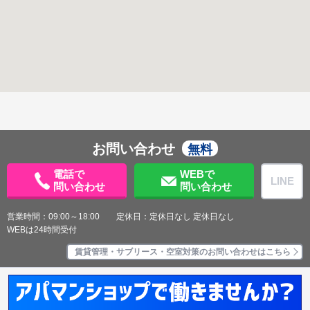
お問い合わせ
無料
電話で
WEBで
LINE
問い合わせ
問い合わせ
営業時間：09:00～18:00 定休日：定休日なし 定休日なし
WEBは24時間受付
賃貸管理・サブリース・空室対策のお問い合わせはこちら