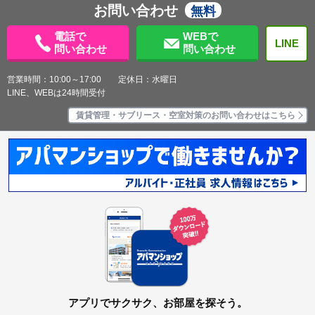
お問い合わせ
無料
電話で
WEBで
LINE
問い合わせ
問い合わせ
営業時間：10:00～17:00 定休日：水曜日
LINE、WEBは24時間受付
賃貸管理・サブリース・空室対策のお問い合わせはこちら
アプリでサクサク、お部屋を探そう。