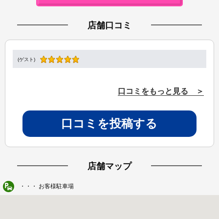
店舗口コミ
(ゲスト)
口コミをもっと見る ＞
口コミを投稿する
店舗マップ
・・・ お客様駐車場