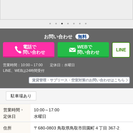
お問い合わせ
無料
電話で
WEBで
LINE
問い合わせ
問い合わせ
営業時間：10:00～17:00 定休日：水曜日
LINE、WEBは24時間受付
賃貸管理・サブリース・空室対策のお問い合わせはこちら
駐車場あり
営業時間・
10:00～17:00
定休日
水曜日
住所
〒680-0803 鳥取県鳥取市田園町４丁目 367-2