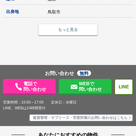
出身地
鳥取市
もっと見る
お問い合わせ
無料
電話で
WEBで
LINE
問い合わせ
問い合わせ
営業時間：10:00～17:00 定休日：水曜日
LINE、WEBは24時間受付
賃貸管理・サブリース・空室対策のお問い合わせはこちら
あなたにおすすめの物件