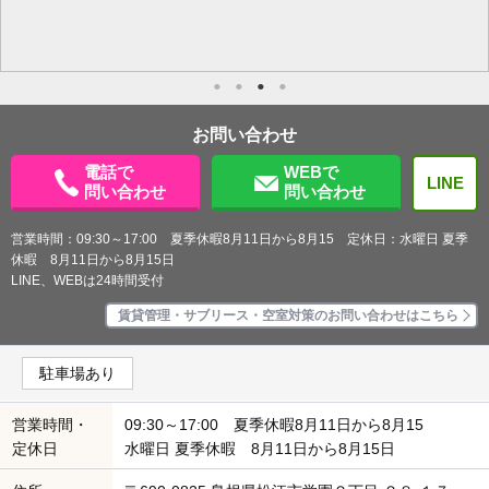
お問い合わせ
電話で
WEBで
LINE
問い合わせ
問い合わせ
営業時間：09:30～17:00 夏季休暇8月11日から8月15 定休日：水曜日 夏季
休暇 8月11日から8月15日
LINE、WEBは24時間受付
賃貸管理・サブリース・空室対策のお問い合わせはこちら
駐車場あり
営業時間・
09:30～17:00 夏季休暇8月11日から8月15
定休日
水曜日 夏季休暇 8月11日から8月15日