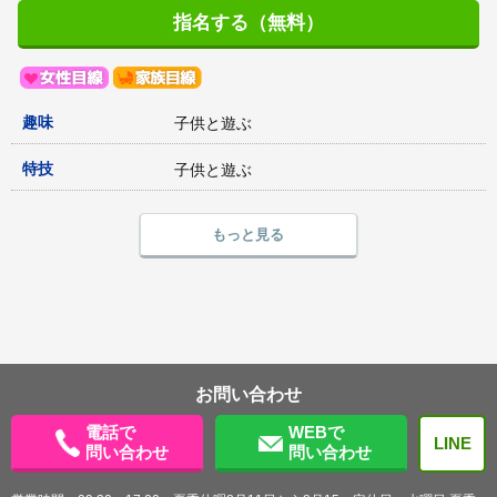
指名する（無料）
趣味
子供と遊ぶ
特技
子供と遊ぶ
もっと見る
お問い合わせ
電話で
WEBで
LINE
問い合わせ
問い合わせ