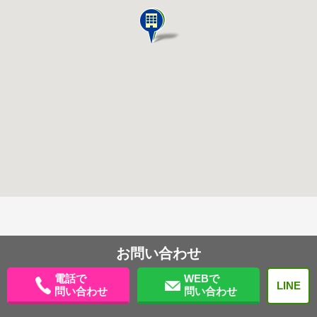
お問い合わせ
電話で
WEBで
LINE
問い合わせ
問い合わせ