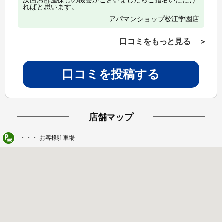
次回お部屋探しの機会がございましたらご指名いただけ
ればと思います。
アパマンショップ松江学園店
口コミをもっと見る ＞
口コミを投稿する
店舗マップ
・・・ お客様駐車場