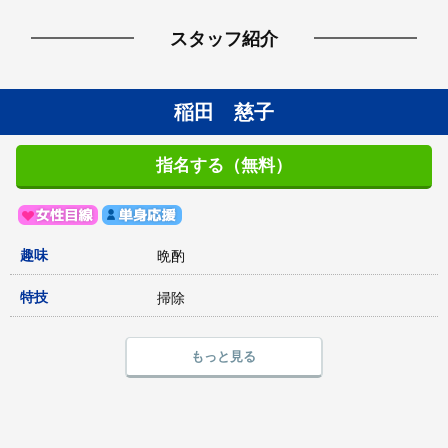
スタッフ紹介
稲田 慈子
指名する（無料）
趣味
晩酌
特技
掃除
もっと見る