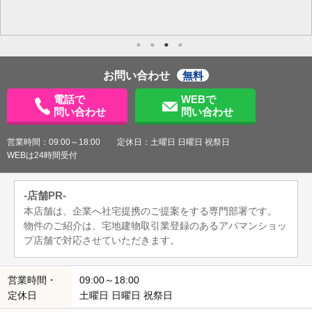
お問い合わせ
無料
電話で
WEBで
問い合わせ
問い合わせ
営業時間：09:00～18:00 定休日：土曜日 日曜日 祝祭日
WEBは24時間受付
-店舗PR-
本店舗は、企業へ社宅提携のご提案をする専門部署です。
物件のご紹介は、宅地建物取引業登録のあるアパマンショッ
プ店舗で対応させていただきます。
営業時間・
09:00～18:00
定休日
土曜日 日曜日 祝祭日