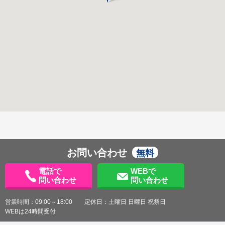
お問い合わせ
無料
電話で
WEBで
問い合わせ
問い合わせ
営業時間：09:00～18:00 定休日：土曜日 日曜日 祝祭日
WEBは24時間受付