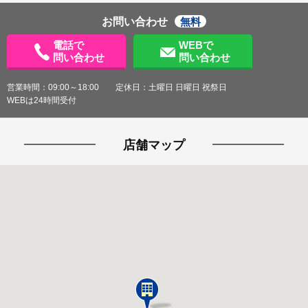
お問い合わせ
無料
電話で
WEBで
問い合わせ
問い合わせ
営業時間：09:00～18:00 定休日：土曜日 日曜日 祝祭日
WEBは24時間受付
店舗マップ