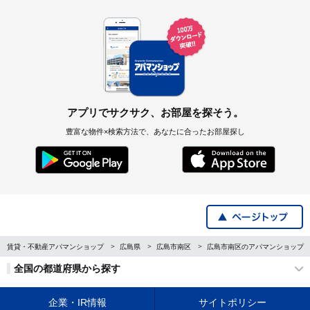
アプリでサクサク、お部屋を探そう。
豊富な物件×検索方法で、あなたに合ったお部屋探し
賃貸・不動産アパマンショップ
広島県
広島市南区
広島市南区のアパマンショップ
全国の都道府県から探す
企業・IR情報
サイトポリシー