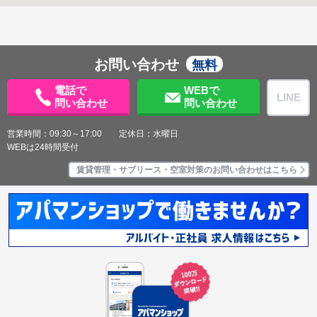
お問い合わせ
無料
電話で
WEBで
LINE
問い合わせ
問い合わせ
営業時間：09:30～17:00 定休日：水曜日
WEBは24時間受付
賃貸管理・サブリース・空室対策のお問い合わせはこちら