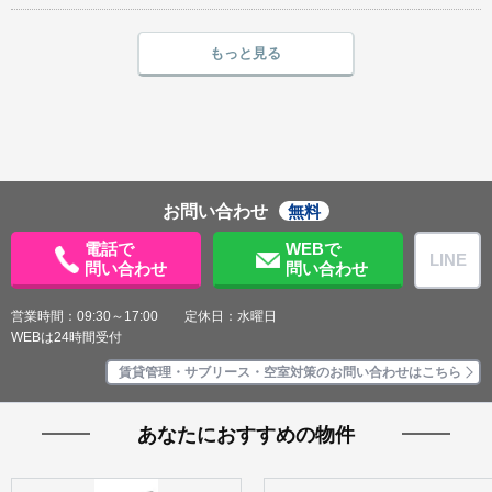
もっと見る
お問い合わせ
無料
電話で
WEBで
LINE
問い合わせ
問い合わせ
営業時間：09:30～17:00 定休日：水曜日
WEBは24時間受付
賃貸管理・サブリース・空室対策のお問い合わせはこちら
あなたにおすすめの物件