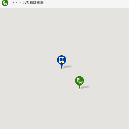
・・・ お客様駐車場