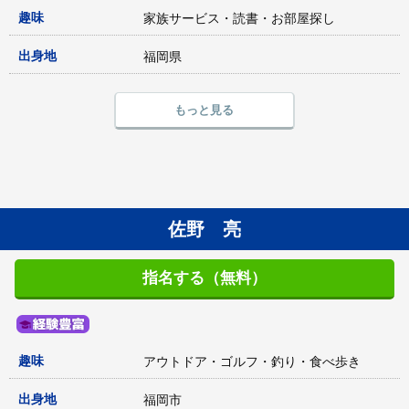
趣味
家族サービス・読書・お部屋探し
出身地
福岡県
もっと見る
佐野 亮
指名する（無料）
趣味
アウトドア・ゴルフ・釣り・食べ歩き
出身地
福岡市