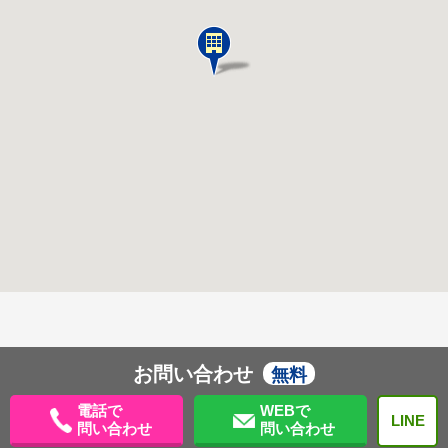
お問い合わせ
無料
電話で
WEBで
LINE
問い合わせ
問い合わせ