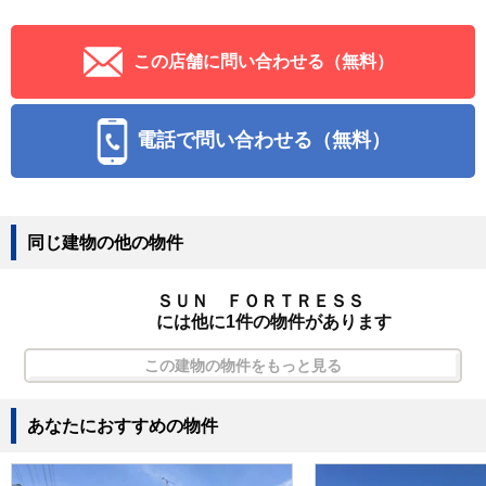
この店舗に問い合わせる（無料）
電話で問い合わせる（無料）
同じ建物の他の物件
ＳＵＮ ＦＯＲＴＲＥＳＳ
には他に1件の物件があります
この建物の物件をもっと見る
あなたにおすすめの物件