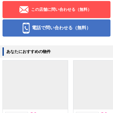
この店舗に問い合わせる（無料）
電話で問い合わせる（無料）
あなたにおすすめの物件