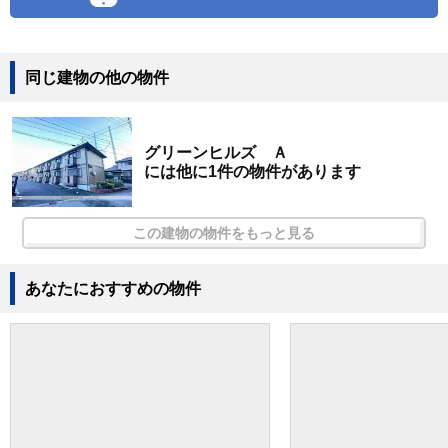
同じ建物の他の物件
グリーンヒルズ Ａ
には他に1件の物件があります
この建物の物件をもっと見る
あなたにおすすめの物件