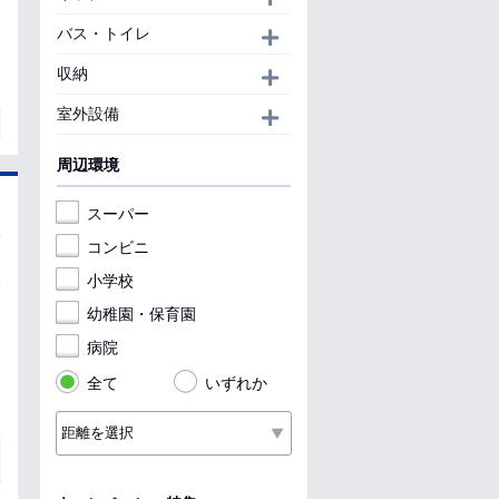
バス・トイレ
開く
収納
開く
室外設備
開く
周辺環境
スーパー
コンビニ
小学校
幼稚園・保育園
病院
全て
いずれか