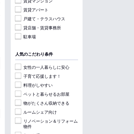
賃貸マンション
賃貸アパート
戸建て・テラスハウス
貸店舗・賃貸事務所
駐車場
人気のこだわり条件
女性の一人暮らしに安心
子育て応援します！
料理がしやすい
ペットと暮らせるお部屋
物がたくさん収納できる
ルームシェア向け
リノベーション＆リフォーム
物件