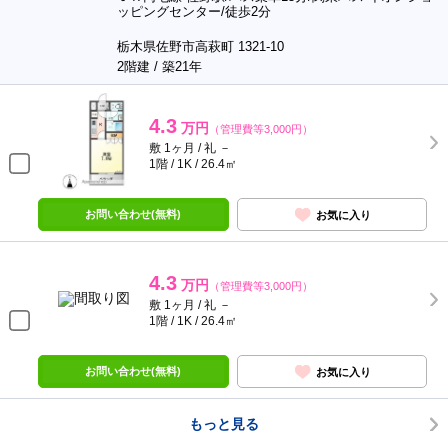
ッピングセンター/徒歩2分
栃木県佐野市高萩町 1321-10
2階建 / 築21年
4.3
万円
（管理費等3,000円）
敷 1ヶ月 / 礼 －
1階 / 1K / 26.4㎡
お問い合わせ(無料)
お気に入り
4.3
万円
（管理費等3,000円）
敷 1ヶ月 / 礼 －
1階 / 1K / 26.4㎡
お問い合わせ(無料)
お気に入り
もっと見る