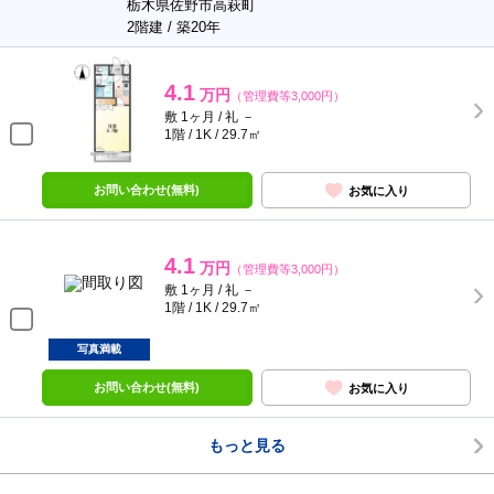
栃木県佐野市高萩町
2階建 / 築20年
4.1
万円
（管理費等3,000円）
敷 1ヶ月 / 礼 －
1階 / 1K / 29.7㎡
お問い合わせ(無料)
お気に入り
4.1
万円
（管理費等3,000円）
敷 1ヶ月 / 礼 －
1階 / 1K / 29.7㎡
写真満載
お問い合わせ(無料)
お気に入り
もっと見る