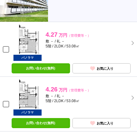
4.27
万円
（管理費等－）
敷 － / 礼 －
5階 / 2LDK / 53.08㎡
パノラマ
お問い合わせ(無料)
お気に入り
4.26
万円
（管理費等－）
敷 － / 礼 －
5階 / 2LDK / 53.08㎡
パノラマ
お問い合わせ(無料)
お気に入り