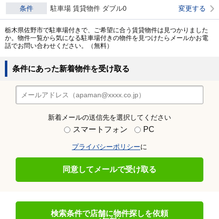
条件
駐車場 賃貸物件 ダブル0
変更する
栃木県佐野市で駐車場付きで、ご希望に合う賃貸物件は見つかりました
か。物件一覧から気になる駐車場付きの物件を見つけたらメールかお電
話でお問い合わせください。（無料）
条件にあった新着物件を受け取る
新着メールの送信先を選択してください
スマートフォン
PC
プライバシーポリシー
に
同意してメールで受け取る
検索条件で店舗に物件探しを依頼