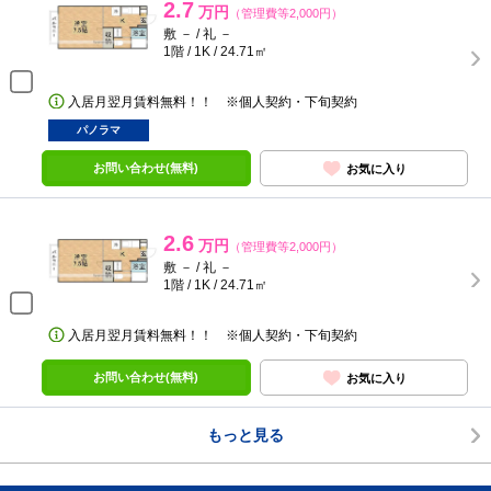
2.7
万円
（管理費等2,000円）
敷 － / 礼 －
1階 / 1K / 24.71㎡
入居月翌月賃料無料！！ ※個人契約・下旬契約
パノラマ
お問い合わせ(無料)
お気に入り
2.6
万円
（管理費等2,000円）
敷 － / 礼 －
1階 / 1K / 24.71㎡
入居月翌月賃料無料！！ ※個人契約・下旬契約
お問い合わせ(無料)
お気に入り
もっと見る