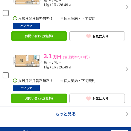
敷 － / 礼 －
1階 / 1R / 26.49㎡
入居月翌月賃料無料！！ ※個人契約・下旬契約
パノラマ
お問い合わせ(無料)
お気に入り
3.1
万円
（管理費等2,000円）
敷 － / 礼 －
1階 / 1R / 26.49㎡
入居月翌月賃料無料！！ ※個人契約・下旬契約
パノラマ
お問い合わせ(無料)
お気に入り
もっと見る