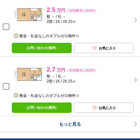
2.5
万円
（管理費等1,000円）
敷 － / 礼 －
2階 / 1K / 26.25㎡
敷金・礼金なしのダブルゼロ物件☆
お問い合わせ(無料)
お気に入り
2.7
万円
（管理費等1,000円）
敷 － / 礼 －
2階 / 1K / 26.25㎡
敷金・礼金なしのダブルゼロ物件☆
お問い合わせ(無料)
お気に入り
もっと見る