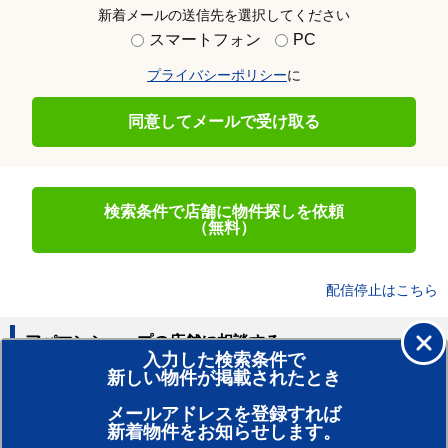
新着メールの送信先を選択してください
スマートフォン
PC
プライバシーポリシー
に
同意してメールで受け取る
検索条件で店舗に物件探しを依頼
（無料）
配信停止はこちら
アパマンショップの店舗に相談する
入力した検索条件で
新しい物件が掲載されたとき
賃貸のプロがお部屋探し！
メールアドレスを登録すれば
おまかせ物件リクエスト
新着物件をお知らせします。