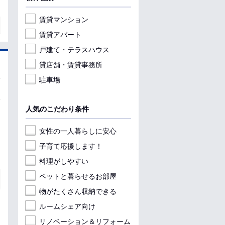
賃貸マンション
賃貸アパート
戸建て・テラスハウス
貸店舗・賃貸事務所
駐車場
人気のこだわり条件
女性の一人暮らしに安心
子育て応援します！
料理がしやすい
ペットと暮らせるお部屋
物がたくさん収納できる
ルームシェア向け
リノベーション＆リフォーム