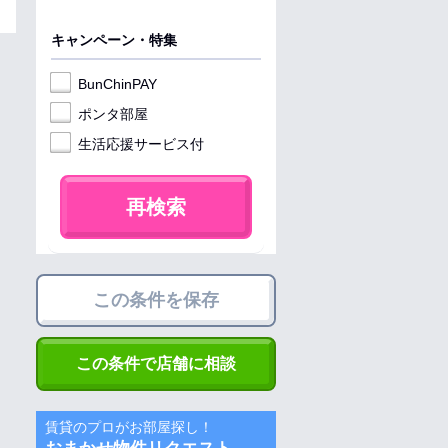
キャンペーン・特集
BunChinPAY
ポンタ部屋
生活応援サービス付
再検索
この条件を保存
この条件で店舗に相談
賃貸のプロがお部屋探し！