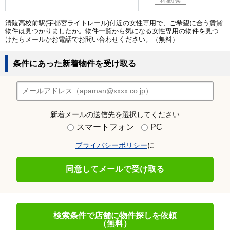
料理が楽
清陵高校前駅(宇都宮ライトレール)付近の女性専用で、ご希望に合う賃貸
物件は見つかりましたか。物件一覧から気になる女性専用の物件を見つ
けたらメールかお電話でお問い合わせください。（無料）
条件にあった新着物件を受け取る
新着メールの送信先を選択してください
スマートフォン
PC
プライバシーポリシー
に
同意してメールで受け取る
検索条件で店舗に物件探しを依頼
（無料）