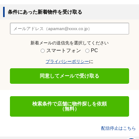
条件にあった新着物件を受け取る
新着メールの送信先を選択してください
スマートフォン
PC
プライバシーポリシー
に
同意してメールで受け取る
検索条件で店舗に物件探しを依頼
（無料）
配信停止はこちら