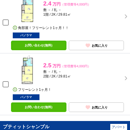
2.4
万円
（管理費等4,000円）
敷 － / 礼 －
1階 / 2K / 29.81㎡
角部屋！フリーレント1ヶ月！！
パノラマ
お問い合わせ(無料)
お気に入り
2.5
万円
（管理費等4,000円）
敷 － / 礼 －
2階 / 2K / 29.81㎡
フリーレント1ヶ月！
パノラマ
お問い合わせ(無料)
お気に入り
プティットシャンブル
アパート