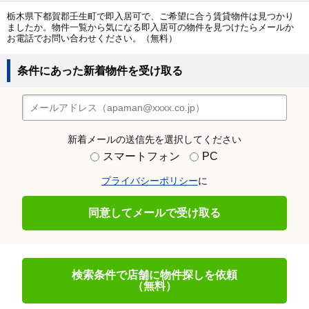
栃木県下都賀郡壬生町で即入居可で、ご希望に合う賃貸物件は見つかり
ましたか。物件一覧から気になる即入居可の物件を見つけたらメールか
お電話でお問い合わせください。（無料）
条件にあった新着物件を受け取る
新着メールの送信先を選択してください
スマートフォン
PC
プライバシーポリシー
に
同意してメールで受け取る
検索条件で店舗に物件探しを依頼
（無料）