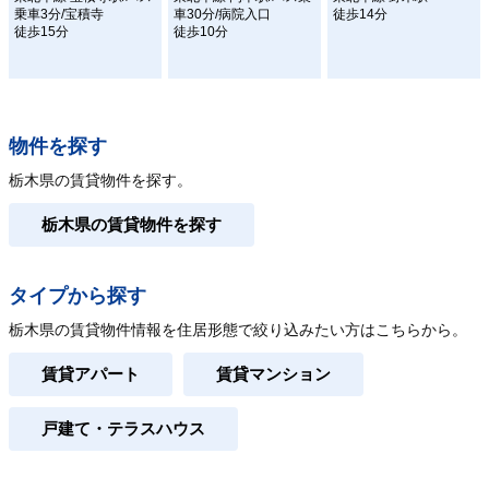
乗車3分/宝積寺
車30分/病院入口
徒歩14分
徒歩15分
徒歩10分
物件を探す
栃木県の賃貸物件を探す。
栃木県の賃貸物件を探す
タイプから探す
栃木県の賃貸物件情報を住居形態で絞り込みたい方はこちらから。
賃貸アパート
賃貸マンション
戸建て・テラスハウス