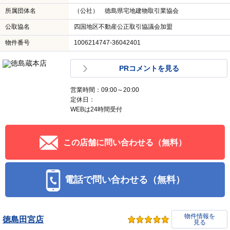
所属団体名
（公社） 徳島県宅地建物取引業協会
公取協名
四国地区不動産公正取引協議会加盟
物件番号
1006214747-36042401
PRコメントを見る
営業時間：09:00～20:00
定休日：
WEBは24時間受付
この店舗に問い合わせる（無料）
電話で問い合わせる（無料）
物件情報を
徳島田宮店
見る