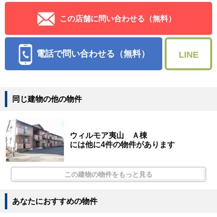
この店舗に問い合わせる（無料）
電話で問い合わせる（無料）
LINE
同じ建物の他の物件
ウィルモア夷山 Ａ棟
には他に4件の物件があります
この建物の物件をもっと見る
あなたにおすすめの物件