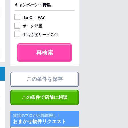
キャンペーン・特集
BunChinPAY
ポンタ部屋
生活応援サービス付
再検索
この条件を保存
この条件で店舗に相談
賃貸のプロがお部屋探し！
おまかせ物件リクエスト