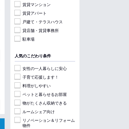
賃貸マンション
賃貸アパート
戸建て・テラスハウス
貸店舗・賃貸事務所
駐車場
人気のこだわり条件
女性の一人暮らしに安心
子育て応援します！
料理がしやすい
ペットと暮らせるお部屋
物がたくさん収納できる
ルームシェア向け
リノベーション＆リフォーム
物件