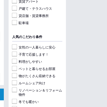
賃貸アパート
戸建て・テラスハウス
貸店舗・賃貸事務所
駐車場
人気のこだわり条件
女性の一人暮らしに安心
子育て応援します！
料理がしやすい
ペットと暮らせるお部屋
物がたくさん収納できる
ルームシェア向け
リノベーション＆リフォーム
物件
冬でも暖かい