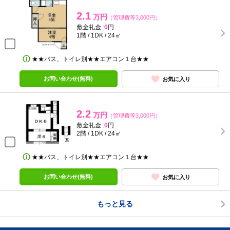
2.1
万円
（管理費等3,000円）
敷金礼金 :
0
円
1階 / 1DK / 24㎡
★★バス、トイレ別★★エアコン１台★★
お問い合わせ(無料)
お気に入り
2.2
万円
（管理費等3,000円）
敷金礼金 :
0
円
2階 / 1DK / 24㎡
★★バス、トイレ別★★エアコン１台★★
お問い合わせ(無料)
お気に入り
もっと見る