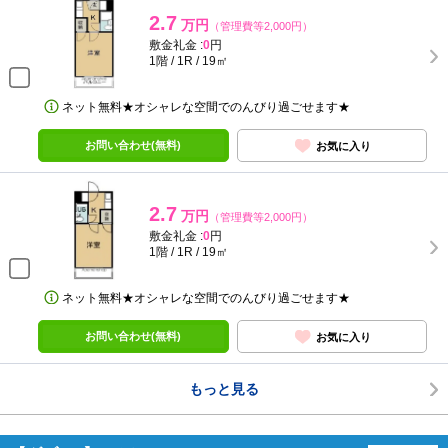
2.7
万円
（管理費等2,000円）
敷金礼金 :
0
円
1階 / 1R / 19㎡
ネット無料★オシャレな空間でのんびり過ごせます★
お問い合わせ(無料)
お気に入り
2.7
万円
（管理費等2,000円）
敷金礼金 :
0
円
1階 / 1R / 19㎡
ネット無料★オシャレな空間でのんびり過ごせます★
お問い合わせ(無料)
お気に入り
もっと見る