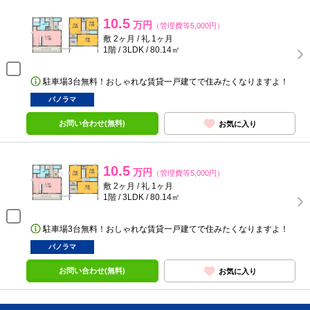
10.5
万円
（管理費等5,000円）
敷 2ヶ月 / 礼 1ヶ月
1階 / 3LDK / 80.14㎡
駐車場3台無料！おしゃれな賃貸一戸建てで住みたくなりますよ！
パノラマ
お問い合わせ(無料)
お気に入り
10.5
万円
（管理費等5,000円）
敷 2ヶ月 / 礼 1ヶ月
1階 / 3LDK / 80.14㎡
駐車場3台無料！おしゃれな賃貸一戸建てで住みたくなりますよ！
パノラマ
お問い合わせ(無料)
お気に入り