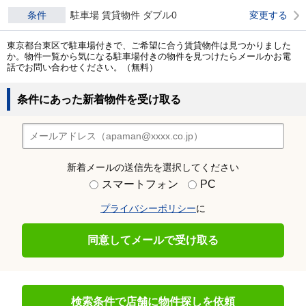
条件
駐車場 賃貸物件 ダブル0
変更する
東京都台東区で駐車場付きで、ご希望に合う賃貸物件は見つかりました
か。物件一覧から気になる駐車場付きの物件を見つけたらメールかお電
話でお問い合わせください。（無料）
条件にあった新着物件を受け取る
新着メールの送信先を選択してください
スマートフォン
PC
プライバシーポリシー
に
同意してメールで受け取る
検索条件で店舗に物件探しを依頼