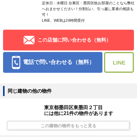
定休日：水曜日 台東区・墨田区他お部屋のことなら弊社
へおまかせください！分割払い、引っ越し業者の相談も
可！
LINE、WEBは24時間受付
この店舗に問い合わせる（無料）
電話で問い合わせる（無料）
LINE
同じ建物の他の物件
東京都墨田区東墨田２丁目
には他に21件の物件があります
この建物の物件をもっと見る