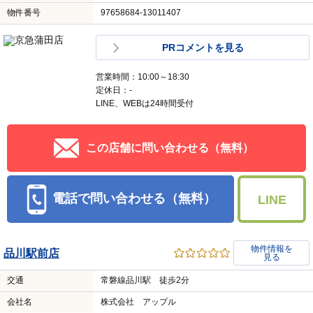
物件番号
97658684-13011407
PRコメントを見る
営業時間：10:00～18:30
定休日：-
LINE、WEBは24時間受付
この店舗に問い合わせる（無料）
電話で問い合わせる（無料）
LINE
物件情報を
品川駅前店
見る
交通
常磐線品川駅 徒歩2分
会社名
株式会社 アップル