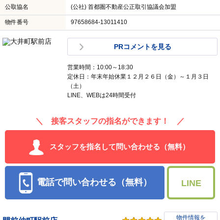
公取協名
(公社) 首都圏不動産公正取引協議会加盟
物件番号
97658684-13011410
PRコメントを見る
営業時間：10:00～18:30
定休日：年末年始休業１２月２６日（金）～１月３日
（土）
LINE、WEBは24時間受付
＼ 接客スタッフの指名ができます！ ／
スタッフを指名して問い合わせる（無料）
電話で問い合わせる（無料）
LINE
物件情報を