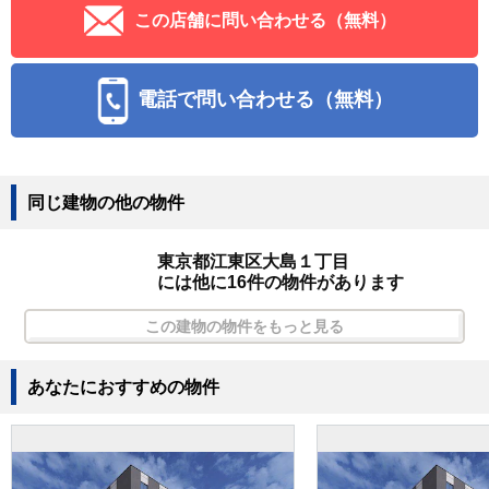
この店舗に問い合わせる（無料）
電話で問い合わせる（無料）
同じ建物の他の物件
東京都江東区大島１丁目
には他に16件の物件があります
この建物の物件をもっと見る
あなたにおすすめの物件