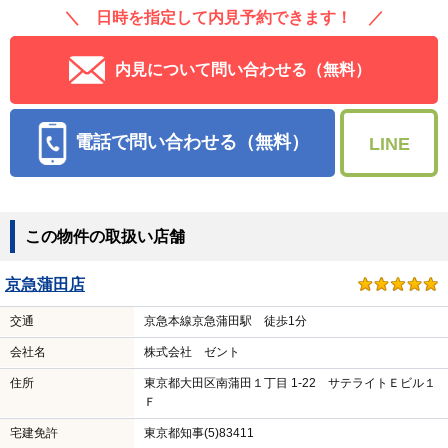
＼ 日時を指定して内見予約できます！ ／
内見について問い合わせる（無料）
電話で問い合わせる（無料）
LINE
この物件の取扱い店舗
京急蒲田店
交通
京急本線京急蒲田駅 徒歩1分
会社名
株式会社 ゼント
住所
東京都大田区南蒲田１丁目 1-22 サテライトＥビル１
Ｆ
宅建免許
東京都知事(5)83411