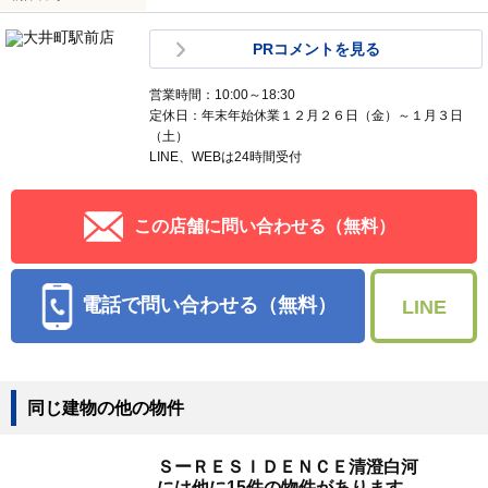
PRコメントを見る
営業時間：10:00～18:30
定休日：年末年始休業１２月２６日（金）～１月３日
（土）
LINE、WEBは24時間受付
この店舗に問い合わせる（無料）
電話で問い合わせる（無料）
LINE
同じ建物の他の物件
ＳーＲＥＳＩＤＥＮＣＥ清澄白河
には他に15件の物件があります