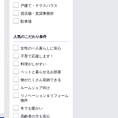
戸建て・テラスハウス
貸店舗・賃貸事務所
駐車場
人気のこだわり条件
女性の一人暮らしに安心
子育て応援します！
料理がしやすい
ペットと暮らせるお部屋
物がたくさん収納できる
ルームシェア向け
リノベーション＆リフォーム
物件
冬でも暖かい
高齢者の方も安心