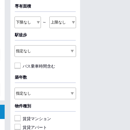
専有面積
～
駅徒歩
バス乗車時間含む
築年数
物件種別
賃貸マンション
賃貸アパート