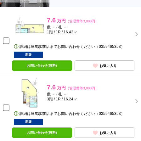
7.6
万円
（管理費等3,000円）
敷 － / 礼 －
1階 / 1R / 16.42㎡
詳細は練馬駅前店までお問い合わせください（0359465353）
新築
お問い合わせ(無料)
お気に入り
7.6
万円
（管理費等3,000円）
敷 － / 礼 －
3階 / 1R / 16.24㎡
詳細は練馬駅前店までお問い合わせください（0359465353）
新築
お問い合わせ(無料)
お気に入り