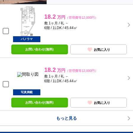
18.2
万円
（管理費等12,000円）
敷 1ヶ月 / 礼 －
6階 / 1LDK / 45.44㎡
パノラマ
お問い合わせ(無料)
お気に入り
18.2
万円
（管理費等12,000円）
敷 1ヶ月 / 礼 －
6階 / 1LDK / 45.44㎡
写真満載
お問い合わせ(無料)
お気に入り
もっと見る