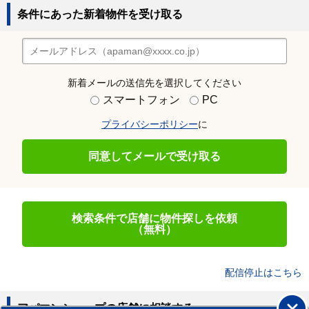
条件にあった新着物件を受け取る
新着メールの送信先を選択してください
スマートフォン
PC
プライバシーポリシー
に
同意してメールで受け取る
検索条件で店舗に物件探しを依頼
（無料）
配信停止はこちら
アパマンショップの店舗に相談する