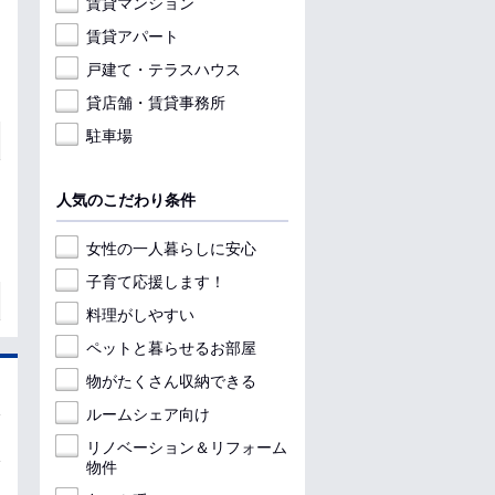
賃貸マンション
賃貸アパート
戸建て・テラスハウス
貸店舗・賃貸事務所
駐車場
人気のこだわり条件
女性の一人暮らしに安心
子育て応援します！
料理がしやすい
ペットと暮らせるお部屋
物がたくさん収納できる
ルームシェア向け
リノベーション＆リフォーム
物件