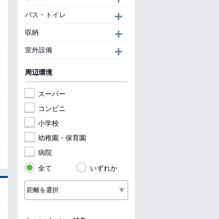
バス・トイレ
開く
収納
開く
室外設備
開く
周辺環境
スーパー
コンビニ
小学校
幼稚園・保育園
病院
全て
いずれか