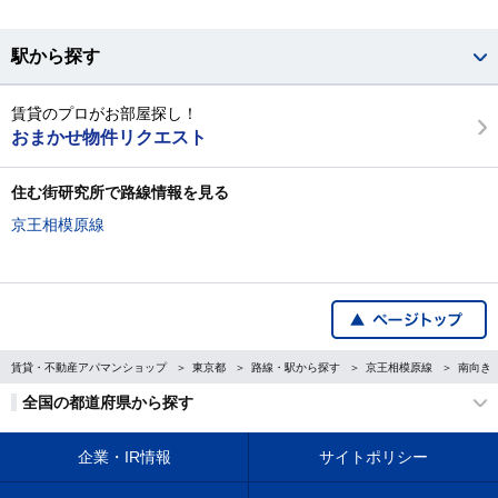
駅から探す
賃貸のプロがお部屋探し！
おまかせ物件リクエスト
住む街研究所で路線情報を見る
京王相模原線
賃貸・不動産アパマンショップ
東京都
路線・駅から探す
京王相模原線
南向き
全国の都道府県から探す
企業・IR情報
サイトポリシー