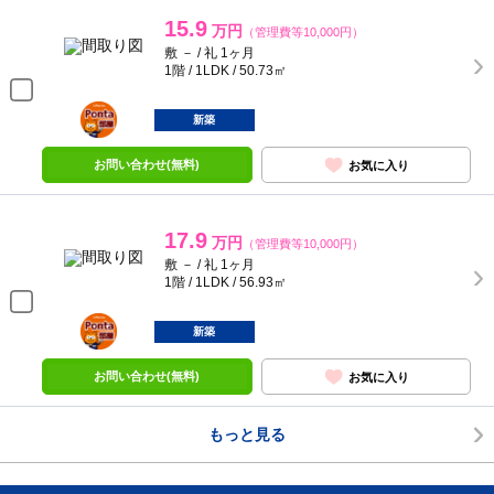
15.9
万円
（管理費等10,000円）
敷 － / 礼 1ヶ月
1階 / 1LDK / 50.73㎡
ポンタ
部屋
新築
お問い合わせ(無料)
お気に入り
17.9
万円
（管理費等10,000円）
敷 － / 礼 1ヶ月
1階 / 1LDK / 56.93㎡
ポンタ
部屋
新築
お問い合わせ(無料)
お気に入り
もっと見る