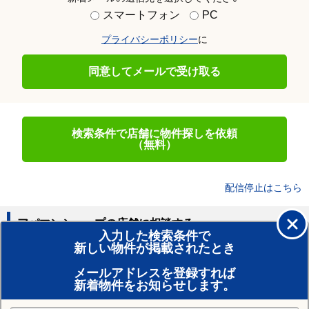
スマートフォン
PC
プライバシーポリシー
に
同意してメールで受け取る
検索条件で店舗に物件探しを依頼
（無料）
配信停止はこちら
アパマンショップの店舗に相談する
入力した検索条件で
新しい物件が掲載されたとき
賃貸のプロがお部屋探し！
メールアドレスを登録すれば
おまかせ物件リクエスト
新着物件をお知らせします。