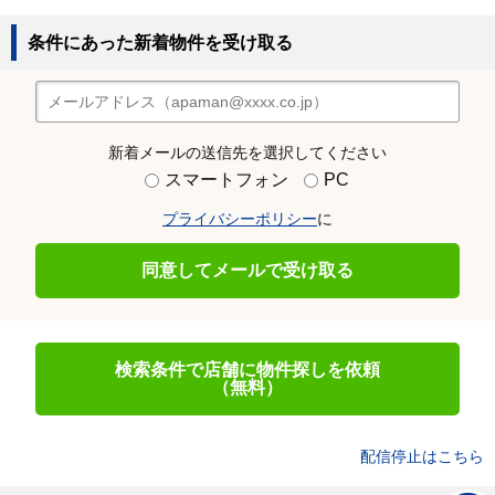
条件にあった新着物件を受け取る
新着メールの送信先を選択してください
スマートフォン
PC
プライバシーポリシー
に
同意してメールで受け取る
検索条件で店舗に物件探しを依頼
（無料）
配信停止はこちら