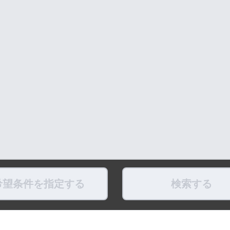
希望条件を指定する
検索する