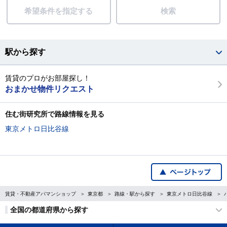
希望条件を指定する
検索
駅から探す
賃貸のプロがお部屋探し！
おまかせ物件リクエスト
住む街研究所で路線情報を見る
東京メトロ日比谷線
賃貸・不動産アパマンショップ
東京都
路線・駅から探す
東京メトロ日比谷線
全国の都道府県から探す