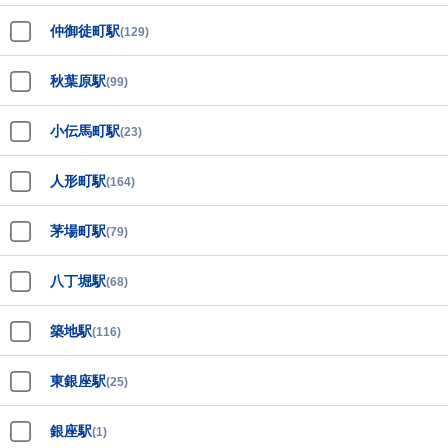
仲御徒町駅
(129)
秋葉原駅
(99)
小伝馬町駅
(23)
人形町駅
(164)
茅場町駅
(79)
八丁堀駅
(68)
築地駅
(116)
東銀座駅
(25)
銀座駅
(1)