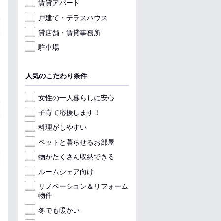
賃貸アパート
戸建て・テラスハウス
貸店舗・賃貸事務所
駐車場
人気のこだわり条件
女性の一人暮らしに安心
子育て応援します！
料理がしやすい
ペットと暮らせるお部屋
物がたくさん収納できる
ルームシェア向け
リノベーション＆リフォーム
物件
冬でも暖かい