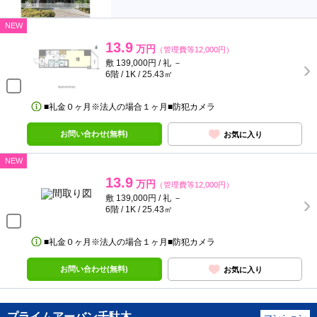
NEW
13.9
万円
（管理費等12,000円）
敷 139,000円 / 礼 －
6階 / 1K / 25.43㎡
■礼金０ヶ月※法人の場合１ヶ月■防犯カメラ
お問い合わせ(無料)
お気に入り
NEW
13.9
万円
（管理費等12,000円）
敷 139,000円 / 礼 －
6階 / 1K / 25.43㎡
■礼金０ヶ月※法人の場合１ヶ月■防犯カメラ
お問い合わせ(無料)
お気に入り
プライムアーバン千駄木