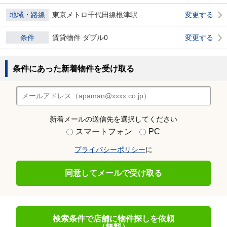
地域・路線
東京メトロ千代田線根津駅
変更する
条件
賃貸物件 ダブル0
変更する
条件にあった新着物件を受け取る
新着メールの送信先を選択してください
スマートフォン
PC
プライバシーポリシー
に
同意してメールで受け取る
検索条件で店舗に物件探しを依頼
（無料）