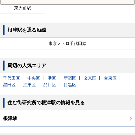
東大前駅
根津駅を通る沿線
東京メトロ千代田線
周辺の人気エリア
千代田区
中央区
港区
新宿区
文京区
台東区
墨田区
江東区
品川区
目黒区
住む街研究所で根津駅の情報を見る
根津駅