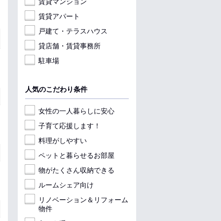
賃貸マンション
賃貸アパート
戸建て・テラスハウス
貸店舗・賃貸事務所
駐車場
人気のこだわり条件
女性の一人暮らしに安心
子育て応援します！
料理がしやすい
ペットと暮らせるお部屋
物がたくさん収納できる
ルームシェア向け
リノベーション＆リフォーム
物件