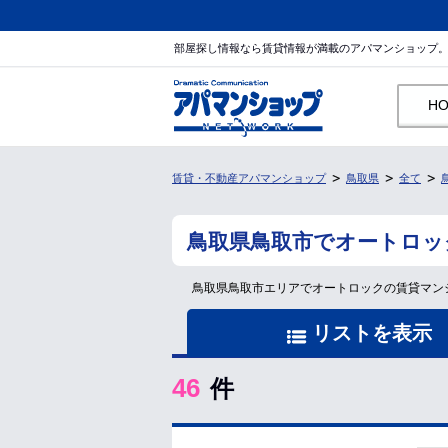
部屋探し情報なら賃貸情報が満載のアパマンショップ
H
賃貸・不動産アパマンショップ
鳥取県
全て
鳥取県鳥取市でオートロッ
鳥取県鳥取市エリアでオートロックの賃貸マン
リストを表示
46
件