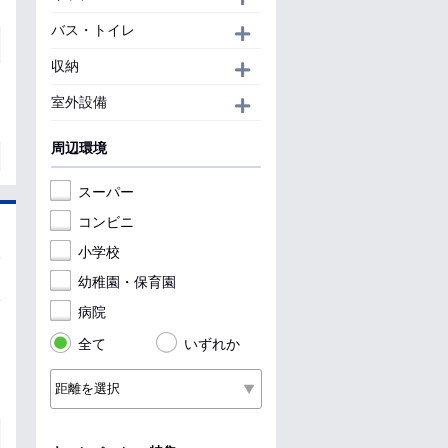
バス・トイレ
開く
収納
開く
室外設備
開く
周辺環境
スーパー
コンビニ
小学校
幼稚園・保育園
病院
全て
いずれか