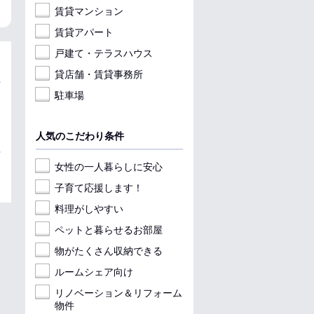
賃貸マンション
賃貸アパート
戸建て・テラスハウス
貸店舗・賃貸事務所
駐車場
人気のこだわり条件
女性の一人暮らしに安心
子育て応援します！
料理がしやすい
ペットと暮らせるお部屋
物がたくさん収納できる
ルームシェア向け
リノベーション＆リフォーム
物件