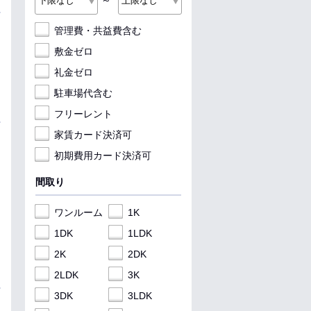
～
管理費・共益費含む
敷金ゼロ
礼金ゼロ
駐車場代含む
フリーレント
家賃カード決済可
初期費用カード決済可
間取り
ワンルーム
1K
1DK
1LDK
2K
2DK
2LDK
3K
3DK
3LDK