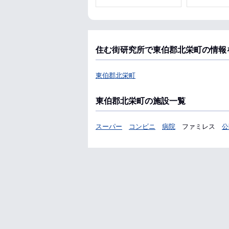
住む街研究所で東伯郡北栄町の情報
東伯郡北栄町
東伯郡北栄町の施設一覧
スーパー
コンビニ
病院
ファミレス
公