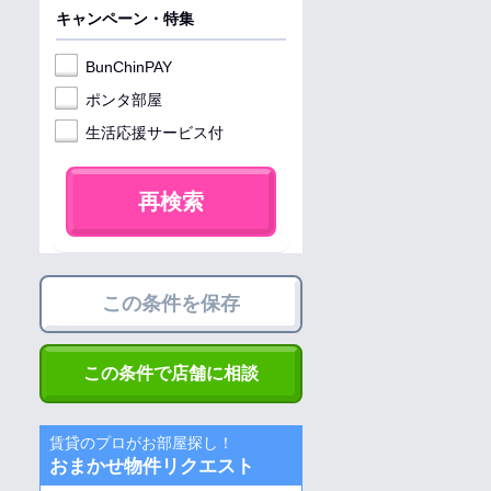
キャンペーン・特集
BunChinPAY
ポンタ部屋
生活応援サービス付
再検索
この条件を保存
この条件で店舗に相談
賃貸のプロがお部屋探し！
おまかせ物件リクエスト