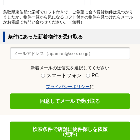
鳥取県東伯郡北栄町でロフト付きで、ご希望に合う賃貸物件は見つかり
ましたか。物件一覧から気になるロフト付きの物件を見つけたらメール
かお電話でお問い合わせください。（無料）
条件にあった新着物件を受け取る
新着メールの送信先を選択してください
スマートフォン
PC
プライバシーポリシー
に
同意してメールで受け取る
検索条件で店舗に物件探しを依頼
（無料）