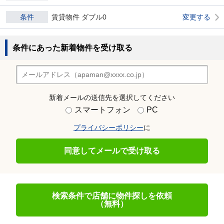
条件
賃貸物件 ダブル0
変更する
条件にあった新着物件を受け取る
新着メールの送信先を選択してください
スマートフォン
PC
プライバシーポリシー
に
同意してメールで受け取る
検索条件で店舗に物件探しを依頼
（無料）