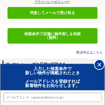
プライバシーポリシー
に
同意してメールで受け取る
検索条件で店舗に物件探しを依頼
（無料）
配信停止はこちら
アパマンショップの店舗に相談する
入力した検索条件で
新しい物件が掲載されたとき
賃貸のプロがお部屋探し！
メールアドレスを登録すれば
おまかせ物件リクエスト
新着物件をお知らせします。
住みたい街の店舗を探す
店舗検索