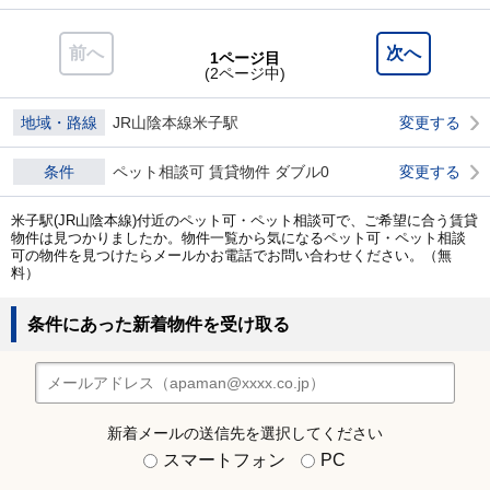
前へ
次へ
1ページ目
(2ページ中)
地域・路線
JR山陰本線米子駅
変更する
条件
ペット相談可 賃貸物件 ダブル0
変更する
米子駅(JR山陰本線)付近のペット可・ペット相談可で、ご希望に合う賃貸
物件は見つかりましたか。物件一覧から気になるペット可・ペット相談
可の物件を見つけたらメールかお電話でお問い合わせください。（無
料）
条件にあった新着物件を受け取る
新着メールの送信先を選択してください
スマートフォン
PC