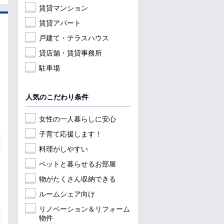
賃貸マンション
賃貸アパート
戸建て・テラスハウス
貸店舗・賃貸事務所
駐車場
人気のこだわり条件
女性の一人暮らしに安心
子育て応援します！
料理がしやすい
ペットと暮らせるお部屋
物がたくさん収納できる
ルームシェア向け
リノベーション＆リフォーム
物件