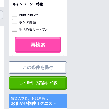
キャンペーン・特集
BunChinPAY
ポンタ部屋
生活応援サービス付
再検索
この条件を保存
この条件で店舗に相談
賃貸のプロがお部屋探し！
おまかせ物件リクエスト