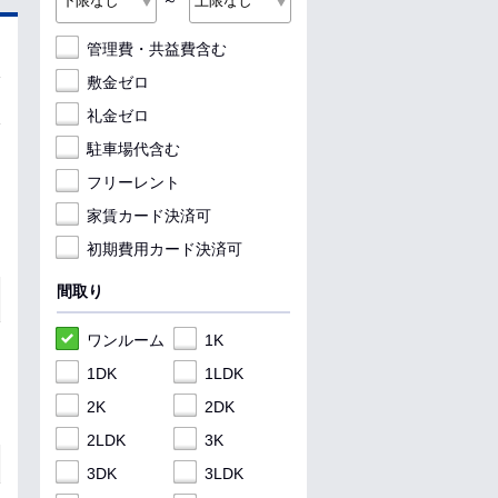
～
管理費・共益費含む
敷金ゼロ
礼金ゼロ
駐車場代含む
フリーレント
家賃カード決済可
初期費用カード決済可
間取り
ワンルーム
1K
1DK
1LDK
2K
2DK
2LDK
3K
3DK
3LDK