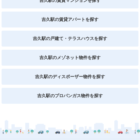
吉久駅の賃貸マンションを探す
吉久駅の賃貸アパートを探す
吉久駅の戸建て・テラスハウスを探す
吉久駅のメゾネット物件を探す
吉久駅のディスポーザー物件を探す
吉久駅のプロパンガス物件を探す