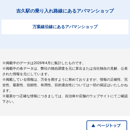
吉久駅の乗り入れ路線にあるアパマンショップ
万葉線沿線にあるアパマンショップ
※掲載中のデータは2026年4月に集計したものです。
※掲載中の各データは、弊社の独自調査を元に算出または当社独自の見解、公表
された情報を元にしています。
※掲載している情報は、万全を期すように努めておりますが、情報の正確性、完
全性、最新性、信頼性、有用性、目的適合性については一切の保証はいたしかね
ます。
※最新かつ正確な情報につきましては、自治体や店舗のウェブサイトにてご確認
下さい。