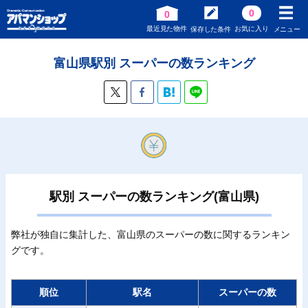
0
0
最近見た物件
お気に入り
保存した条件
メニュー
富山県駅別 スーパーの数ランキング
駅別 スーパーの数ランキング(富山県)
弊社が独自に集計した、富山県のスーパーの数に関するランキン
グです。
順位
駅名
スーパーの数