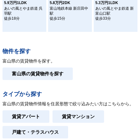
5.9万円1LDK
5.8万円2DK
5.3万円1LDK
あいの風とやま鉄道 呉
富山地鉄本線 新庄田中
あいの風とやま鉄道 新
羽駅
駅
富山口駅
徒歩18分
徒歩15分
徒歩33分
物件を探す
富山県の賃貸物件を探す。
富山県の賃貸物件を探す
タイプから探す
富山県の賃貸物件情報を住居形態で絞り込みたい方はこちらから。
賃貸アパート
賃貸マンション
戸建て・テラスハウス