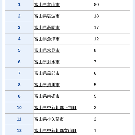
1
富山県富山市
80
2
富山県砺波市
18
3
富山県高岡市
17
4
富山県魚津市
12
5
富山県氷見市
8
6
富山県射水市
7
7
富山県黒部市
6
8
富山県滑川市
5
8
富山県南砺市
5
10
富山県中新川郡上市町
3
11
富山県小矢部市
2
12
富山県中新川郡立山町
1