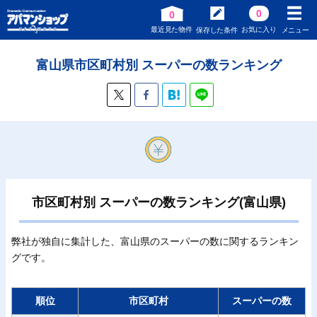
0
0
最近見た物件
お気に入り
保存した条件
メニュー
富山県市区町村別 スーパーの数ランキング
市区町村別 スーパーの数ランキング(富山県)
弊社が独自に集計した、富山県のスーパーの数に関するランキン
グです。
順位
市区町村
スーパーの数