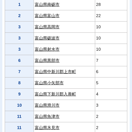
1
富山県南砺市
28
2
富山県富山市
22
3
富山県高岡市
10
3
富山県砺波市
10
3
富山県射水市
10
6
富山県黒部市
7
7
富山県中新川郡上市町
6
8
富山県小矢部市
5
9
富山県下新川郡入善町
4
10
富山県滑川市
3
11
富山県魚津市
2
11
富山県氷見市
2