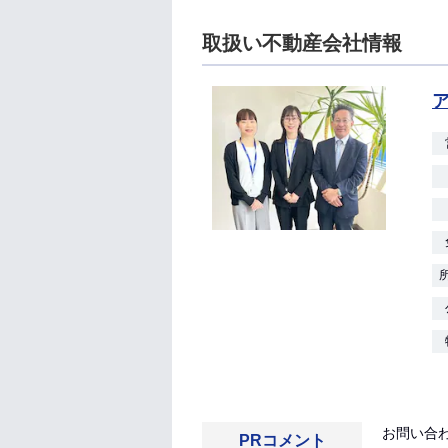
取扱い不動産会社情報
お問い合
PRコメント