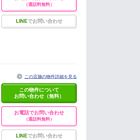
（通話料無料）
LINE
でお問い合わせ
この店舗の物件詳細を見る
この物件について
お問い合わせ（無料）
お電話でお問い合わせ
（通話料無料）
LINE
でお問い合わせ