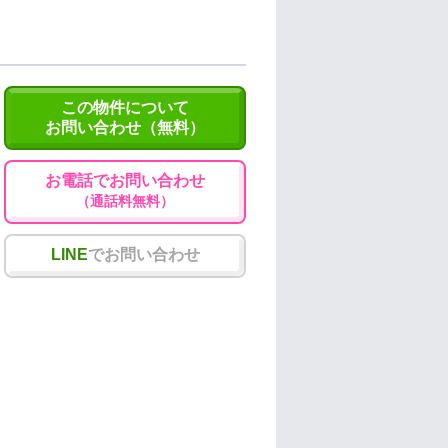
この物件について
お問い合わせ（無料）
お電話でお問い合わせ
（通話料無料）
LINE
でお問い合わせ