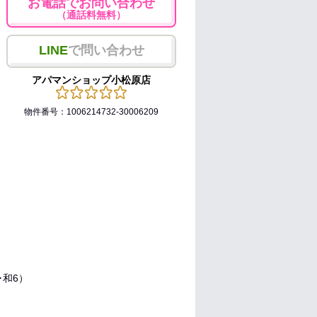
お電話でお問い合わせ
（通話料無料）
LINE
で問い合わせ
アパマンショップ小松原店
物件番号：1006214732-30006209
5･和6）