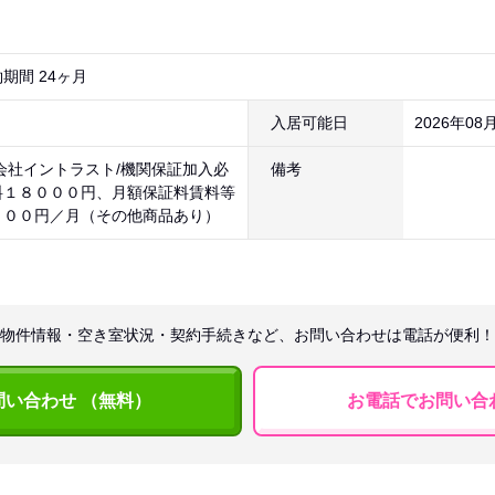
期間 24ヶ月
入居可能日
2026年08
会社イントラスト/機関保証加入必
備考
料１８０００円、月額保証料賃料等
８００円／月（その他商品あり）
物件情報・空き室状況・契約手続きなど、お問い合わせは電話が便利！
問い合わせ （無料）
お電話でお問い合