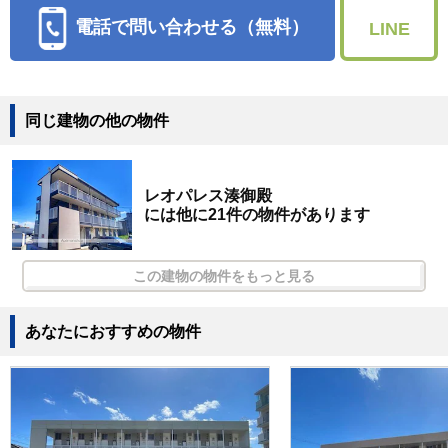
電話で問い合わせる（無料）
LINE
同じ建物の他の物件
レオパレス湊御殿
には他に21件の物件があります
この建物の物件をもっと見る
あなたにおすすめの物件